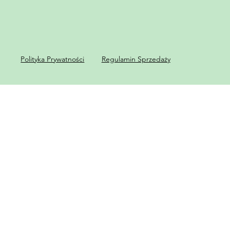
Regulamin Sprzedaży
Polityka Prywatności