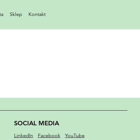
ta
Sklep
Kontakt
SOCIAL MEDIA
LinkedIn
Facebook
YouTube